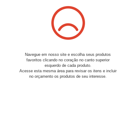
Navegue em nosso site e escolha seus produtos
favoritos clicando no coração no canto superior
esquerdo de cada produto.
Acesse esta mesma área para revisar os itens e incluir
no orçamento os produtos de seu interesse.