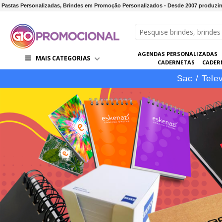
Pastas Personalizadas, Brindes em Promoção Personalizados - Desde 2007 produzi
AGENDAS PERSONALIZADAS
MAIS CATEGORIAS
CADERNETAS
CADER
CONJUNTOS DE BRINDES
CO
Sac / Tele