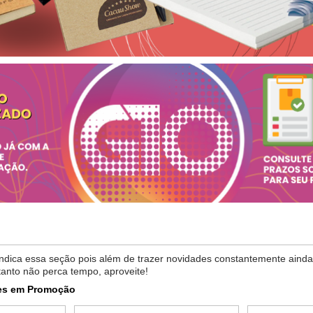
dica essa seção pois além de trazer novidades constantemente ainda 
tanto não perca tempo, aproveite!
es em Promoção