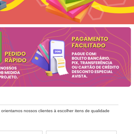
orientamos nossos clientes à escolher itens de qualidade