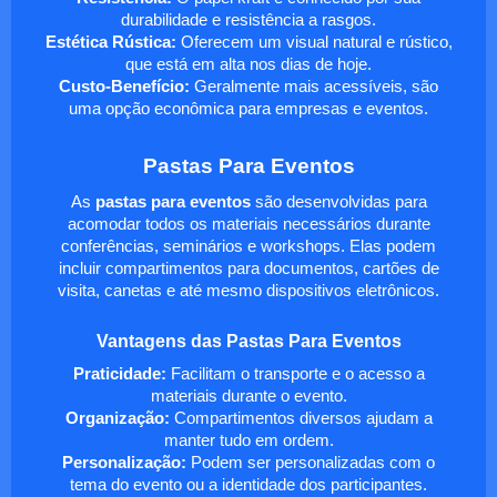
durabilidade e resistência a rasgos.
Estética Rústica:
Oferecem um visual natural e rústico,
que está em alta nos dias de hoje.
Custo-Benefício:
Geralmente mais acessíveis, são
uma opção econômica para empresas e eventos.
Pastas Para Eventos
As
pastas para eventos
são desenvolvidas para
acomodar todos os materiais necessários durante
conferências, seminários e workshops. Elas podem
incluir compartimentos para documentos, cartões de
visita, canetas e até mesmo dispositivos eletrônicos.
Vantagens das Pastas Para Eventos
Praticidade:
Facilitam o transporte e o acesso a
materiais durante o evento.
Organização:
Compartimentos diversos ajudam a
manter tudo em ordem.
Personalização:
Podem ser personalizadas com o
tema do evento ou a identidade dos participantes.