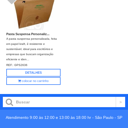
Pasta Suspensa Personaliz...
A pasta suspensa personalizada, feita
em papel kraft, é resistente e
sustentável, ideal para escritórios e
empresas que buscam organização
eficiente e iden...
REF.:
GPS2636
DETALHES
colocar no carrinho
Atendimento 9:00 às 12:00 e 13:00 às 18:00 hr -
São Paulo
-
SP