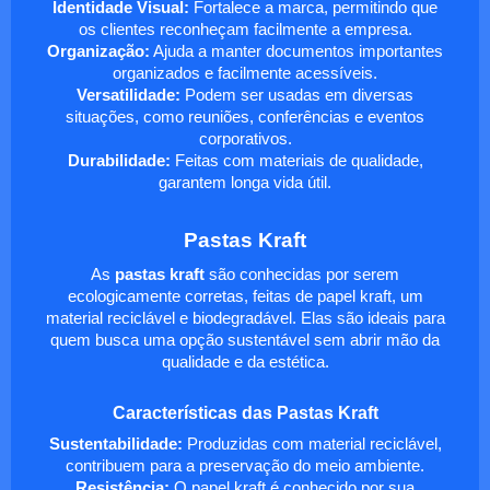
Identidade Visual:
Fortalece a marca, permitindo que
os clientes reconheçam facilmente a empresa.
Organização:
Ajuda a manter documentos importantes
organizados e facilmente acessíveis.
Versatilidade:
Podem ser usadas em diversas
situações, como reuniões, conferências e eventos
corporativos.
Durabilidade:
Feitas com materiais de qualidade,
garantem longa vida útil.
Pastas Kraft
As
pastas kraft
são conhecidas por serem
ecologicamente corretas, feitas de papel kraft, um
material reciclável e biodegradável. Elas são ideais para
quem busca uma opção sustentável sem abrir mão da
qualidade e da estética.
Características das Pastas Kraft
Sustentabilidade:
Produzidas com material reciclável,
contribuem para a preservação do meio ambiente.
Resistência:
O papel kraft é conhecido por sua