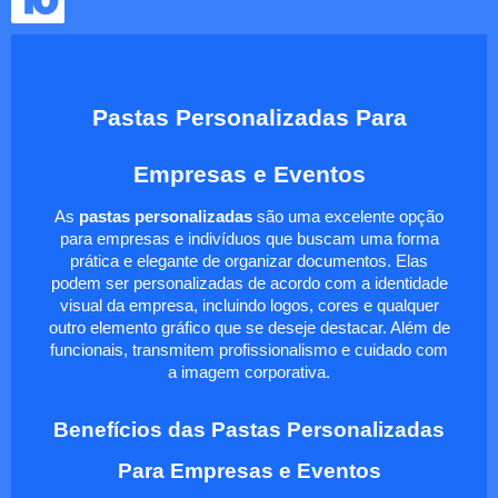
Pastas Personalizadas Para
Empresas e Eventos
As
pastas personalizadas
são uma excelente opção
para empresas e indivíduos que buscam uma forma
prática e elegante de organizar documentos. Elas
podem ser personalizadas de acordo com a identidade
visual da empresa, incluindo logos, cores e qualquer
outro elemento gráfico que se deseje destacar. Além de
funcionais, transmitem profissionalismo e cuidado com
a imagem corporativa.
Benefícios das Pastas Personalizadas
Para Empresas e Eventos