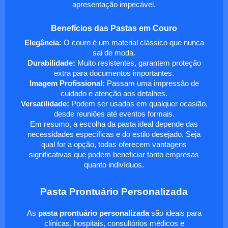
apresentação impecável.
Benefícios das Pastas em Couro
Elegância:
O couro é um material clássico que nunca
sai de moda.
Durabilidade:
Muito resistentes, garantem proteção
extra para documentos importantes.
Imagem Profissional:
Passam uma impressão de
cuidado e atenção aos detalhes.
Versatilidade:
Podem ser usadas em qualquer ocasião,
desde reuniões até eventos formais.
Em resumo, a escolha da pasta ideal depende das
necessidades específicas e do estilo desejado. Seja
qual for a opção, todas oferecem vantagens
significativas que podem beneficiar tanto empresas
quanto indivíduos.
Pasta Prontuário Personalizada
As
pasta prontuário personalizada
são ideais para
clínicas, hospitais, consultórios médicos e