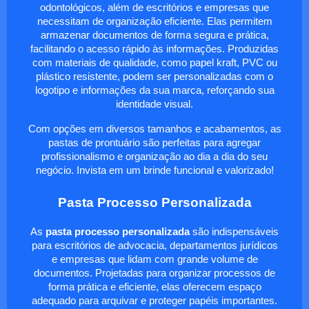
odontológicos, além de escritórios e empresas que
necessitam de organização eficiente. Elas permitem
armazenar documentos de forma segura e prática,
facilitando o acesso rápido às informações. Produzidas
com materiais de qualidade, como papel kraft, PVC ou
plástico resistente, podem ser personalizadas com o
logotipo e informações da sua marca, reforçando sua
identidade visual.
Com opções em diversos tamanhos e acabamentos, as
pastas de prontuário são perfeitas para agregar
profissionalismo e organização ao dia a dia do seu
negócio. Invista em um brinde funcional e valorizado!
Pasta Processo Personalizada
As
pasta processo personalizada
são indispensáveis
para escritórios de advocacia, departamentos jurídicos
e empresas que lidam com grande volume de
documentos. Projetadas para organizar processos de
forma prática e eficiente, elas oferecem espaço
adequado para arquivar e proteger papéis importantes.