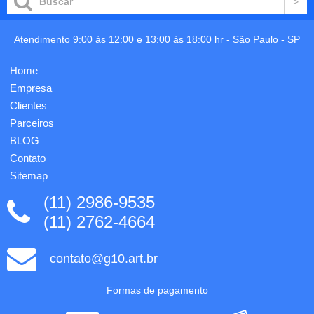
Atendimento 9:00 às 12:00 e 13:00 às 18:00 hr -
São Paulo
-
SP
Home
Empresa
Clientes
Parceiros
BLOG
Contato
Sitemap
(11) 2986-9535
(11) 2762-4664
contato@g10.art.br
Formas de pagamento