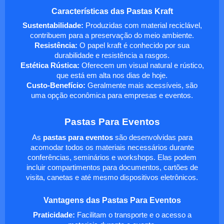
Características das Pastas Kraft
Sustentabilidade:
Produzidas com material reciclável,
contribuem para a preservação do meio ambiente.
Resistência:
O papel kraft é conhecido por sua
durabilidade e resistência a rasgos.
Estética Rústica:
Oferecem um visual natural e rústico,
que está em alta nos dias de hoje.
Custo-Benefício:
Geralmente mais acessíveis, são
uma opção econômica para empresas e eventos.
Pastas Para Eventos
As
pastas para eventos
são desenvolvidas para
acomodar todos os materiais necessários durante
conferências, seminários e workshops. Elas podem
incluir compartimentos para documentos, cartões de
visita, canetas e até mesmo dispositivos eletrônicos.
Vantagens das Pastas Para Eventos
Praticidade:
Facilitam o transporte e o acesso a