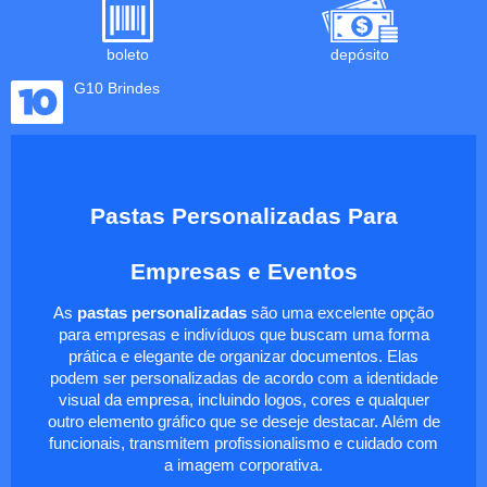
boleto
depósito
G10 Brindes
Pastas Personalizadas Para
Empresas e Eventos
As
pastas personalizadas
são uma excelente opção
para empresas e indivíduos que buscam uma forma
prática e elegante de organizar documentos. Elas
podem ser personalizadas de acordo com a identidade
visual da empresa, incluindo logos, cores e qualquer
outro elemento gráfico que se deseje destacar. Além de
funcionais, transmitem profissionalismo e cuidado com
a imagem corporativa.