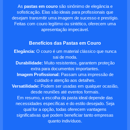
As
pastas em couro
são sinônimo de elegância e
sofisticação. Elas são ideais para profissionais que
desejam transmitir uma imagem de sucesso e prestígio.
Feitas com couro legítimo ou sintético, oferecem uma
apresentação impecável.
Benefícios das Pastas em Couro
Elegância:
O couro é um material clássico que nunca
sai de moda.
Durabilidade:
Muito resistentes, garantem proteção
extra para documentos importantes.
Imagem Profissional:
Passam uma impressão de
cuidado e atenção aos detalhes.
Versatilidade:
Podem ser usadas em qualquer ocasião,
desde reuniões até eventos formais.
Em resumo, a escolha da pasta ideal depende das
necessidades específicas e do estilo desejado. Seja
qual for a opção, todas oferecem vantagens
significativas que podem beneficiar tanto empresas
quanto indivíduos.