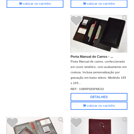
colocar no carrinho
colocar no carrinho
Porta Manual de Carros - ...
Porta Manual de carros, confeccionado
em couro sintético, com acabamento em
costura. Inclusa personalização por
gravação em baixo relevo. Medindo 165
x 245...
REF.:
10BRPDDIPMC02
DETALHES
colocar no carrinho