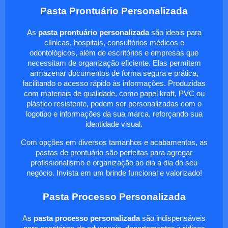
Pasta Prontuário Personalizada
As
pasta prontuário personalizada
são ideais para
clínicas, hospitais, consultórios médicos e
odontológicos, além de escritórios e empresas que
necessitam de organização eficiente. Elas permitem
armazenar documentos de forma segura e prática,
facilitando o acesso rápido às informações. Produzidas
com materiais de qualidade, como papel kraft, PVC ou
plástico resistente, podem ser personalizadas com o
logotipo e informações da sua marca, reforçando sua
identidade visual.
Com opções em diversos tamanhos e acabamentos, as
pastas de prontuário são perfeitas para agregar
profissionalismo e organização ao dia a dia do seu
negócio. Invista em um brinde funcional e valorizado!
Pasta Processo Personalizada
As
pasta processo personalizada
são indispensáveis