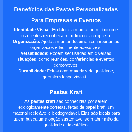
Benefícios das Pastas Personalizadas
Para Empresas e Eventos
Identidade Visual:
Fortalece a marca, permitindo que
os clientes reconheçam facilmente a empresa.
Organização:
Ajuda a manter documentos importantes
organizados e facilmente acessíveis.
Versatilidade:
Podem ser usadas em diversas
situações, como reuniões, conferências e eventos
corporativos.
Durabilidade:
Feitas com materiais de qualidade,
garantem longa vida útil.
Pastas Kraft
As
pastas kraft
são conhecidas por serem
ecologicamente corretas, feitas de papel kraft, um
material reciclável e biodegradável. Elas são ideais para
quem busca uma opção sustentável sem abrir mão da
qualidade e da estética.