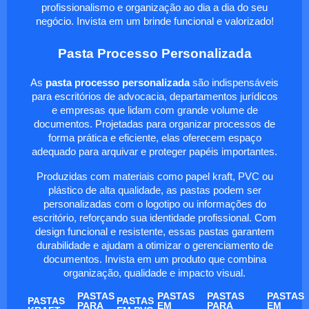
profissionalismo e organização ao dia a dia do seu
negócio. Invista em um brinde funcional e valorizado!
Pasta Processo Personalizada
As
pasta processo personalizada
são indispensáveis
para escritórios de advocacia, departamentos jurídicos
e empresas que lidam com grande volume de
documentos. Projetadas para organizar processos de
forma prática e eficiente, elas oferecem espaço
adequado para arquivar e proteger papéis importantes.
Produzidas com materiais como papel kraft, PVC ou
plástico de alta qualidade, as pastas podem ser
personalizadas com o logotipo ou informações do
escritório, reforçando sua identidade profissional. Com
design funcional e resistente, essas pastas garantem
durabilidade e ajudam a otimizar o gerenciamento de
documentos. Invista em um produto que combina
organização, qualidade e impacto visual.
PASTAS
PASTAS
PASTAS
PASTAS
PASTAS
PASTAS
PARA
EM
PARA
EM