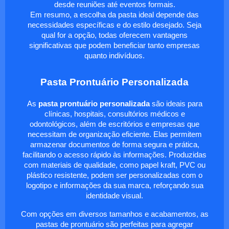
desde reuniões até eventos formais.
Em resumo, a escolha da pasta ideal depende das
necessidades específicas e do estilo desejado. Seja
qual for a opção, todas oferecem vantagens
significativas que podem beneficiar tanto empresas
quanto indivíduos.
Pasta Prontuário Personalizada
As
pasta prontuário personalizada
são ideais para
clínicas, hospitais, consultórios médicos e
odontológicos, além de escritórios e empresas que
necessitam de organização eficiente. Elas permitem
armazenar documentos de forma segura e prática,
facilitando o acesso rápido às informações. Produzidas
com materiais de qualidade, como papel kraft, PVC ou
plástico resistente, podem ser personalizadas com o
logotipo e informações da sua marca, reforçando sua
identidade visual.
Com opções em diversos tamanhos e acabamentos, as
pastas de prontuário são perfeitas para agregar