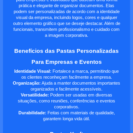
prática e elegante de organizar documentos. Elas
podem ser personalizadas de acordo com a identidade
visual da empresa, incluindo logos, cores e qualquer
outro elemento gráfico que se deseje destacar. Além de
funcionais, transmitem profissionalismo e cuidado com
a imagem corporativa.
Benefícios das Pastas Personalizadas
Para Empresas e Eventos
Identidade Visual:
Fortalece a marca, permitindo que
os clientes reconheçam facilmente a empresa.
Organização:
Ajuda a manter documentos importantes
organizados e facilmente acessíveis.
Versatilidade:
Podem ser usadas em diversas
situações, como reuniões, conferências e eventos
corporativos.
Durabilidade:
Feitas com materiais de qualidade,
garantem longa vida útil.