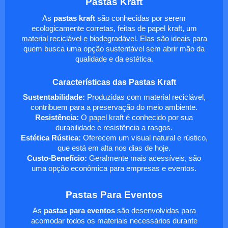
Pastas Kraft
As
pastas kraft
são conhecidas por serem
ecologicamente corretas, feitas de papel kraft, um
material reciclável e biodegradável. Elas são ideais para
quem busca uma opção sustentável sem abrir mão da
qualidade e da estética.
Características das Pastas Kraft
Sustentabilidade:
Produzidas com material reciclável,
contribuem para a preservação do meio ambiente.
Resistência:
O papel kraft é conhecido por sua
durabilidade e resistência a rasgos.
Estética Rústica:
Oferecem um visual natural e rústico,
que está em alta nos dias de hoje.
Custo-Benefício:
Geralmente mais acessíveis, são
uma opção econômica para empresas e eventos.
Pastas Para Eventos
As
pastas para eventos
são desenvolvidas para
acomodar todos os materiais necessários durante