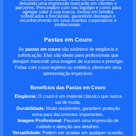
deixando uma impressão marcante em clientes e
parceiros. Personalize com seu logotipo e cores para
agregar valor à sua marca. Invista em brindes
sofisticados e funcionais, garantindo destaque e
reconhecimento em seus eventos corporativos e
institucionais.
Pastas em Couro
As
pastas em couro
são sinônimo de elegância e
sofisticação. Elas são ideais para profissionais que
desejam transmitir uma imagem de sucesso e prestígio.
Feitas com couro legítimo ou sintético, oferecem uma
apresentação impecável.
Benefícios das Pastas em Couro
Elegância:
O couro é um material clássico que nunca
sai de moda.
Durabilidade:
Muito resistentes, garantem proteção
extra para documentos importantes.
Imagem Profissional:
Passam uma impressão de
cuidado e atenção aos detalhes.
Versatilidade:
Podem ser usadas em qualquer ocasião,