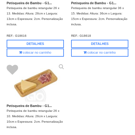
Petisqueira de Bambu - G1...
Petisqueira de Bambu - G1...
Petisqueira de bambu retangular 26 x
Petisqueira de bambu retangular 36 x
13. Medidas: Altura: 26cm x Largura:
15. Medidas: Altura: 36cm x Largura:
13cm x Espessura: 2cm. Personalização
15cm x Espessura: 2cm. Personalização
inclusa.
inclusa.
REF.:
G18616
REF.:
G18618
DETALHES
DETALHES
colocar no carrinho
colocar no carrinho
Petisqueira de Bambu - G1...
Petisqueira de bambu retangular 26 x
10. Medidas: Altura: 26cm x Largura:
10cm x Espessura: 2cm. Personalização
inclusa.