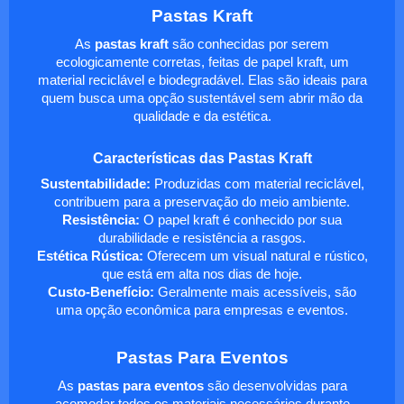
Pastas Kraft
As
pastas kraft
são conhecidas por serem
ecologicamente corretas, feitas de papel kraft, um
material reciclável e biodegradável. Elas são ideais para
quem busca uma opção sustentável sem abrir mão da
qualidade e da estética.
Características das Pastas Kraft
Sustentabilidade:
Produzidas com material reciclável,
contribuem para a preservação do meio ambiente.
Resistência:
O papel kraft é conhecido por sua
durabilidade e resistência a rasgos.
Estética Rústica:
Oferecem um visual natural e rústico,
que está em alta nos dias de hoje.
Custo-Benefício:
Geralmente mais acessíveis, são
uma opção econômica para empresas e eventos.
Pastas Para Eventos
As
pastas para eventos
são desenvolvidas para
acomodar todos os materiais necessários durante