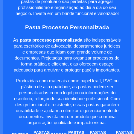
pastas de prontuário são perfeitas para agregar
profissionalismo e organização ao dia a dia do seu
negócio. Invista em um brinde funcional e valorizado!
Pasta Processo Personalizada
As
pasta processo personalizada
são indispensáveis
para escritórios de advocacia, departamentos jurídicos
e empresas que lidam com grande volume de
documentos. Projetadas para organizar processos de
forma prática e eficiente, elas oferecem espaço
adequado para arquivar e proteger papéis importantes.
Produzidas com materiais como papel kraft, PVC ou
plástico de alta qualidade, as pastas podem ser
personalizadas com o logotipo ou informações do
escritório, reforçando sua identidade profissional. Com
design funcional e resistente, essas pastas garantem
durabilidade e ajudam a otimizar o gerenciamento de
documentos. Invista em um produto que combina
organização, qualidade e impacto visual.
PASTAS
PASTAS
PASTAS
PASTAS