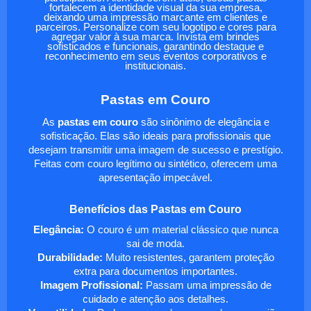
fortalecem a identidade visual da sua empresa,
deixando uma impressão marcante em clientes e
parceiros. Personalize com seu logotipo e cores para
agregar valor à sua marca. Invista em brindes
sofisticados e funcionais, garantindo destaque e
reconhecimento em seus eventos corporativos e
institucionais.
Pastas em Couro
As
pastas em couro
são sinônimo de elegância e
sofisticação. Elas são ideais para profissionais que
desejam transmitir uma imagem de sucesso e prestígio.
Feitas com couro legítimo ou sintético, oferecem uma
apresentação impecável.
Benefícios das Pastas em Couro
Elegância:
O couro é um material clássico que nunca
sai de moda.
Durabilidade:
Muito resistentes, garantem proteção
extra para documentos importantes.
Imagem Profissional:
Passam uma impressão de
cuidado e atenção aos detalhes.