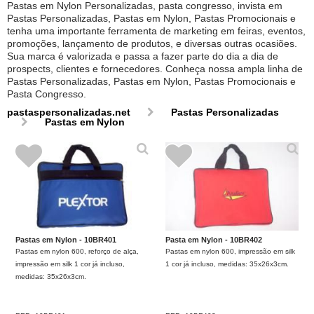
Pastas em Nylon Personalizadas, pasta congresso, invista em
Pastas Personalizadas, Pastas em Nylon, Pastas Promocionais e
tenha uma importante ferramenta de marketing em feiras, eventos,
promoções, lançamento de produtos, e diversas outras ocasiões.
Sua marca é valorizada e passa a fazer parte do dia a dia de
prospects, clientes e fornecedores. Conheça nossa ampla linha de
Pastas Personalizadas, Pastas em Nylon, Pastas Promocionais e
Pasta Congresso.
pastaspersonalizadas.net
Pastas Personalizadas
Pastas em Nylon
Pastas em Nylon - 10BR401
Pasta em Nylon - 10BR402
Pastas em nylon 600, reforço de alça,
Pastas em nylon 600, impressão em silk
impressão em silk 1 cor já incluso,
1 cor já incluso, medidas: 35x26x3cm.
medidas: 35x26x3cm.