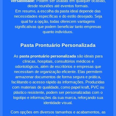
Versatilidade:
Podem ser usadas em qualquer ocasião,
desde reuniões até eventos formais.
Em resumo, a escolha da pasta ideal depende das
necessidades específicas e do estilo desejado. Seja
qual for a opção, todas oferecem vantagens
significativas que podem beneficiar tanto empresas
quanto indivíduos.
Pasta Prontuário Personalizada
As
pasta prontuário personalizada
são ideais para
clínicas, hospitais, consultórios médicos e
odontológicos, além de escritórios e empresas que
necessitam de organização eficiente. Elas permitem
armazenar documentos de forma segura e prática,
facilitando o acesso rápido às informações. Produzidas
com materiais de qualidade, como papel kraft, PVC ou
plástico resistente, podem ser personalizadas com o
logotipo e informações da sua marca, reforçando sua
identidade visual.
Com opções em diversos tamanhos e acabamentos, as