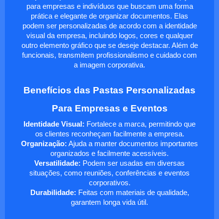
para empresas e indivíduos que buscam uma forma
prática e elegante de organizar documentos. Elas
podem ser personalizadas de acordo com a identidade
visual da empresa, incluindo logos, cores e qualquer
outro elemento gráfico que se deseje destacar. Além de
funcionais, transmitem profissionalismo e cuidado com
a imagem corporativa.
Benefícios das Pastas Personalizadas
Para Empresas e Eventos
Identidade Visual:
Fortalece a marca, permitindo que
os clientes reconheçam facilmente a empresa.
Organização:
Ajuda a manter documentos importantes
organizados e facilmente acessíveis.
Versatilidade:
Podem ser usadas em diversas
situações, como reuniões, conferências e eventos
corporativos.
Durabilidade:
Feitas com materiais de qualidade,
garantem longa vida útil.