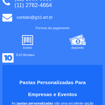
(11) 2762-4664
contato@g10.art.br
Formas de pagamento
boleto
depósito
G10 Brindes
Pastas Personalizadas Para
Empresas e Eventos
As
pastas personalizadas
são uma excelente opção