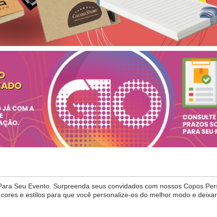
Para Seu Evento. Surpreenda seus convidados com nossos Copos Pers
cores e estilos para que você personalize-os do melhor modo e deixar