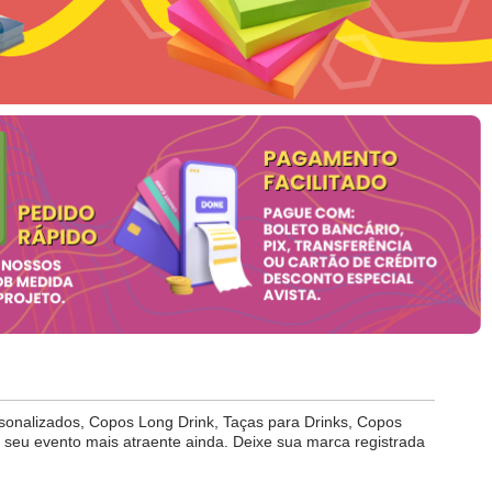
onalizados, Copos Long Drink, Taças para Drinks, Copos
 seu evento mais atraente ainda. Deixe sua marca registrada