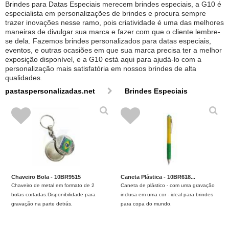
Brindes para Datas Especiais merecem brindes especiais, a G10 é
especialista em personalizações de brindes e procura sempre
trazer inovações nesse ramo, pois criatividade é uma das melhores
maneiras de divulgar sua marca e fazer com que o cliente lembre-
se dela. Fazemos brindes personalizados para datas especiais,
eventos, e outras ocasiões em que sua marca precisa ter a melhor
exposição disponível, e a G10 está aqui para ajudá-lo com a
personalização mais satisfatória em nossos brindes de alta
qualidades.
pastaspersonalizadas.net
Brindes Especiais
Chaveiro Bola - 10BR9515
Caneta Plástica - 10BR618...
Chaveiro de metal em formato de 2
Caneta de plástico - com uma gravação
bolas cortadas.Disponibilidade para
inclusa em uma cor - ideal para brindes
gravação na parte detrás.
para copa do mundo.