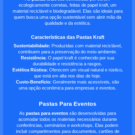
ecologicamente corretas, feitas de papel kraft, um
material reciclável e biodegradável. Elas são ideais para
quem busca uma opção sustentável sem abrir mão da
qualidade e da estética.
Características das Pastas Kraft
Sustentabilidade:
Produzidas com material reciclável,
contribuem para a preservação do meio ambiente.
Resistência:
O papel kraft é conhecido por sua
durabilidade e resistência a rasgos.
Estética Rústica:
Oferecem um visual natural e rústico,
que está em alta nos dias de hoje.
Custo-Benefício:
Geralmente mais acessíveis, são
uma opção econômica para empresas e eventos.
Pastas Para Eventos
As
pastas para eventos
são desenvolvidas para
acomodar todos os materiais necessários durante
conferências, seminários e workshops. Elas podem
incluir compartimentos para documentos, cartões de