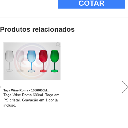
COTAR
Produtos relacionados
Taça Wine Roma - 10BR600M...
Taça Wine Roma 600ml. Taça em
PS cristal. Gravação em 1 cor já
incluso.