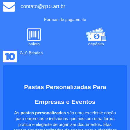
contato@g10.art.br
Formas de pagamento
boleto
depósito
G10 Brindes
Pastas Personalizadas Para
Empresas e Eventos
As
pastas personalizadas
são uma excelente opção
para empresas e indivíduos que buscam uma forma
prática e elegante de organizar documentos. Elas