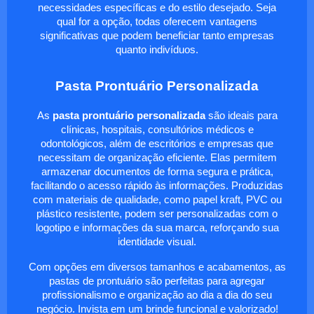
necessidades específicas e do estilo desejado. Seja
qual for a opção, todas oferecem vantagens
significativas que podem beneficiar tanto empresas
quanto indivíduos.
Pasta Prontuário Personalizada
As
pasta prontuário personalizada
são ideais para
clínicas, hospitais, consultórios médicos e
odontológicos, além de escritórios e empresas que
necessitam de organização eficiente. Elas permitem
armazenar documentos de forma segura e prática,
facilitando o acesso rápido às informações. Produzidas
com materiais de qualidade, como papel kraft, PVC ou
plástico resistente, podem ser personalizadas com o
logotipo e informações da sua marca, reforçando sua
identidade visual.
Com opções em diversos tamanhos e acabamentos, as
pastas de prontuário são perfeitas para agregar
profissionalismo e organização ao dia a dia do seu
negócio. Invista em um brinde funcional e valorizado!