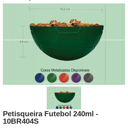
Petisqueira Futebol 240ml -
10BR404S