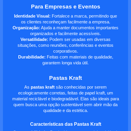
Para Empresas e Eventos
Identidade Visual:
Fortalece a marca, permitindo que
os clientes reconheçam facilmente a empresa.
Organização:
Ajuda a manter documentos importantes
organizados e facilmente acessíveis.
Versatilidade:
Podem ser usadas em diversas
situações, como reuniões, conferências e eventos
corporativos.
Durabilidade:
Feitas com materiais de qualidade,
garantem longa vida útil.
Pastas Kraft
As
pastas kraft
são conhecidas por serem
ecologicamente corretas, feitas de papel kraft, um
material reciclável e biodegradável. Elas são ideais para
quem busca uma opção sustentável sem abrir mão da
qualidade e da estética.
Características das Pastas Kraft