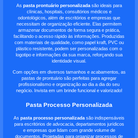
As
pasta prontuário personalizada
são ideais para
clínicas, hospitais, consultórios médicos e
odontológicos, além de escritórios e empresas que
necessitam de organização eficiente. Elas permitem
armazenar documentos de forma segura e prática,
facilitando o acesso rápido às informações. Produzidas
com materiais de qualidade, como papel kraft, PVC ou
plástico resistente, podem ser personalizadas com o
logotipo e informações da sua marca, reforçando sua
identidade visual.
Com opções em diversos tamanhos e acabamentos, as
pastas de prontuário são perfeitas para agregar
profissionalismo e organização ao dia a dia do seu
negócio. Invista em um brinde funcional e valorizado!
Pasta Processo Personalizada
As
pasta processo personalizada
são indispensáveis
para escritórios de advocacia, departamentos jurídicos
e empresas que lidam com grande volume de
documentos. Projetadas para organizar processos de