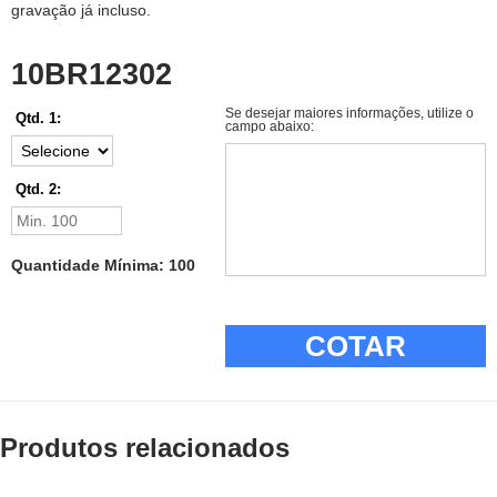
gravação já incluso.
10BR12302
Se desejar maiores informações, utilize o
Qtd. 1:
campo abaixo:
Qtd. 2:
Quantidade Mínima: 100
COTAR
Produtos relacionados