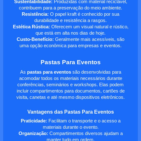
Sustentabilidade:
Produzidas com material reciclável,
contribuem para a preservação do meio ambiente.
Resistência:
O papel kraft é conhecido por sua
durabilidade e resistência a rasgos.
Estética Rústica:
Oferecem um visual natural e rústico,
que está em alta nos dias de hoje.
Custo-Benefício:
Geralmente mais acessíveis, são
uma opção econômica para empresas e eventos.
Pastas Para Eventos
As
pastas para eventos
são desenvolvidas para
acomodar todos os materiais necessários durante
conferências, seminários e workshops. Elas podem
incluir compartimentos para documentos, cartões de
visita, canetas e até mesmo dispositivos eletrônicos.
Vantagens das Pastas Para Eventos
Praticidade:
Facilitam o transporte e o acesso a
materiais durante o evento.
Organização:
Compartimentos diversos ajudam a
manter tudo em ordem.