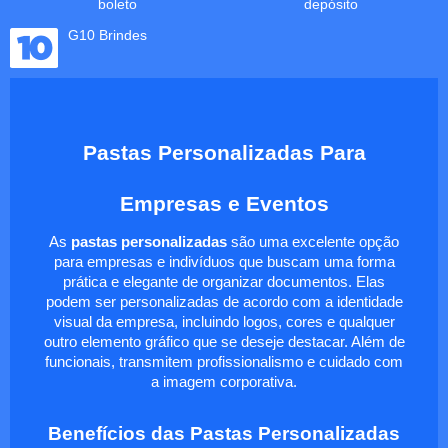
boleto
depósito
G10 Brindes
Pastas Personalizadas Para
Empresas e Eventos
As
pastas personalizadas
são uma excelente opção
para empresas e indivíduos que buscam uma forma
prática e elegante de organizar documentos. Elas
podem ser personalizadas de acordo com a identidade
visual da empresa, incluindo logos, cores e qualquer
outro elemento gráfico que se deseje destacar. Além de
funcionais, transmitem profissionalismo e cuidado com
a imagem corporativa.
Benefícios das Pastas Personalizadas