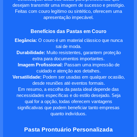
desejam transmitir uma imagem de sucesso e prestígio.
Feitas com couro legítimo ou sintético, oferecem uma
apresentação impecável.
Benefícios das Pastas em Couro
Elegância:
O couro é um material clássico que nunca
sai de moda.
Durabilidade:
Muito resistentes, garantem proteção
extra para documentos importantes.
Imagem Profissional:
Passam uma impressão de
cuidado e atenção aos detalhes.
Versatilidade:
Podem ser usadas em qualquer ocasião,
desde reuniões até eventos formais.
Em resumo, a escolha da pasta ideal depende das
necessidades específicas e do estilo desejado. Seja
qual for a opção, todas oferecem vantagens
significativas que podem beneficiar tanto empresas
quanto indivíduos.
Pasta Prontuário Personalizada