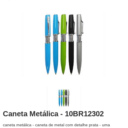
Caneta Metálica - 10BR12302
caneta metálica - caneta de metal com detalhe prata - uma