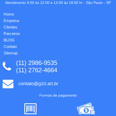
Atendimento 9:00 às 12:00 e 13:00 às 18:00 hr -
São Paulo
-
SP
Home
Empresa
Clientes
Parceiros
BLOG
Contato
Sitemap
(11) 2986-9535
(11) 2762-4664
contato@g10.art.br
Formas de pagamento