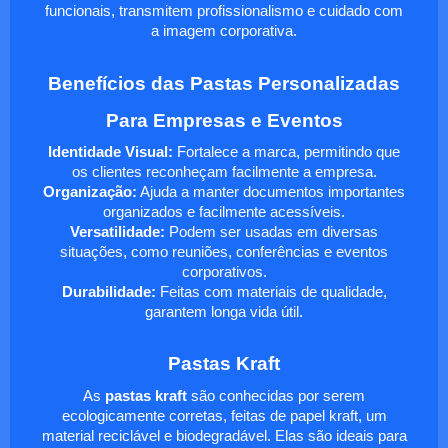
funcionais, transmitem profissionalismo e cuidado com
a imagem corporativa.
Benefícios das Pastas Personalizadas
Para Empresas e Eventos
Identidade Visual:
Fortalece a marca, permitindo que
os clientes reconheçam facilmente a empresa.
Organização:
Ajuda a manter documentos importantes
organizados e facilmente acessíveis.
Versatilidade:
Podem ser usadas em diversas
situações, como reuniões, conferências e eventos
corporativos.
Durabilidade:
Feitas com materiais de qualidade,
garantem longa vida útil.
Pastas Kraft
As
pastas kraft
são conhecidas por serem
ecologicamente corretas, feitas de papel kraft, um
material reciclável e biodegradável. Elas são ideais para