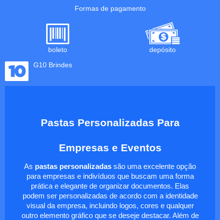
Formas de pagamento
boleto
depósito
G10 Brindes
Pastas Personalizadas Para
Empresas e Eventos
As
pastas personalizadas
são uma excelente opção
para empresas e indivíduos que buscam uma forma
prática e elegante de organizar documentos. Elas
podem ser personalizadas de acordo com a identidade
visual da empresa, incluindo logos, cores e qualquer
outro elemento gráfico que se deseje destacar. Além de