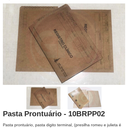
Pasta Prontuário - 10BRPP02
Pasta prontuário, pasta digito terminal, (presilha romeu e julieta é