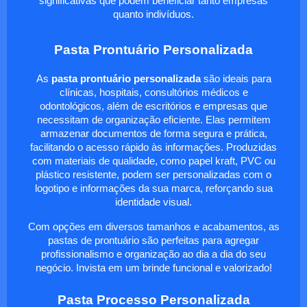
significativas que podem beneficiar tanto empresas
quanto indivíduos.
Pasta Prontuário Personalizada
As
pasta prontuário personalizada
são ideais para
clínicas, hospitais, consultórios médicos e
odontológicos, além de escritórios e empresas que
necessitam de organização eficiente. Elas permitem
armazenar documentos de forma segura e prática,
facilitando o acesso rápido às informações. Produzidas
com materiais de qualidade, como papel kraft, PVC ou
plástico resistente, podem ser personalizadas com o
logotipo e informações da sua marca, reforçando sua
identidade visual.
Com opções em diversos tamanhos e acabamentos, as
pastas de prontuário são perfeitas para agregar
profissionalismo e organização ao dia a dia do seu
negócio. Invista em um brinde funcional e valorizado!
Pasta Processo Personalizada