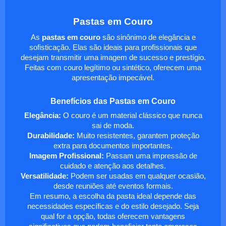
Pastas em Couro
As
pastas em couro
são sinônimo de elegância e
sofisticação. Elas são ideais para profissionais que
desejam transmitir uma imagem de sucesso e prestígio.
Feitas com couro legítimo ou sintético, oferecem uma
apresentação impecável.
Benefícios das Pastas em Couro
Elegância:
O couro é um material clássico que nunca
sai de moda.
Durabilidade:
Muito resistentes, garantem proteção
extra para documentos importantes.
Imagem Profissional:
Passam uma impressão de
cuidado e atenção aos detalhes.
Versatilidade:
Podem ser usadas em qualquer ocasião,
desde reuniões até eventos formais.
Em resumo, a escolha da pasta ideal depende das
necessidades específicas e do estilo desejado. Seja
qual for a opção, todas oferecem vantagens