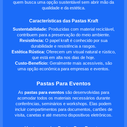
quem busca uma opção sustentável sem abrir mão da
qualidade e da estética.
Características das Pastas Kraft
Sustentabilidade:
Produzidas com material reciclável,
contribuem para a preservação do meio ambiente.
Resistência:
O papel kraft é conhecido por sua
durabilidade e resistência a rasgos.
Estética Rústica:
Oferecem um visual natural e rústico,
que está em alta nos dias de hoje.
Custo-Benefício:
Geralmente mais acessíveis, são
uma opção econômica para empresas e eventos.
Pastas Para Eventos
As
pastas para eventos
são desenvolvidas para
acomodar todos os materiais necessários durante
conferências, seminários e workshops. Elas podem
incluir compartimentos para documentos, cartões de
visita, canetas e até mesmo dispositivos eletrônicos.