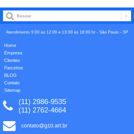
carrinho
Atendimento 9:00 às 12:00 e 13:00 às 18:00 hr -
São Paulo
-
SP
Home
Empresa
Clientes
Parceiros
BLOG
Contato
Sitemap
(11) 2986-9535
(11) 2762-4664
contato@g10.art.br